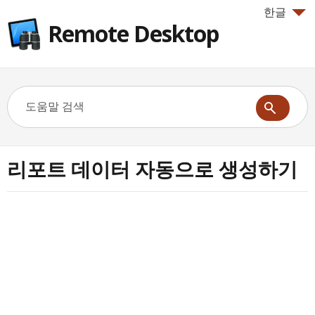
한글
Remote Desktop
리포트 데이터 자동으로 생성하기