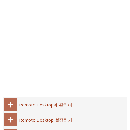
Remote Desktop에 관하여
Remote Desktop 설정하기