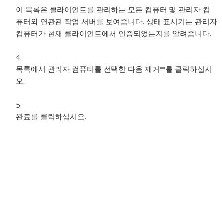
이 목록은 클라이언트를 관리하는 모든 컴퓨터 및 관리자 컴
퓨터와 연관된 작업 서버를 보여줍니다. 상태 표시기는 관리자
컴퓨터가 현재 클라이언트에서 인증되었는지를 알려줍니다.
목록에서 관리자 컴퓨터를 선택한 다음 제거
를 클릭하십시
오.
완료를 클릭하십시오.