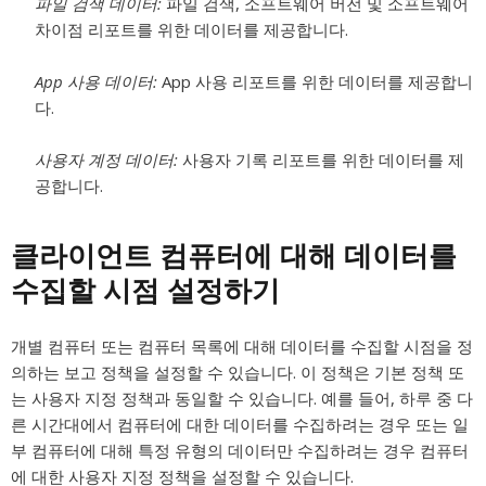
파일 검색 데이터:
파일 검색, 소프트웨어 버전 및 소프트웨어
차이점 리포트를 위한 데이터를 제공합니다.
App 사용 데이터:
App 사용 리포트를 위한 데이터를 제공합니
다.
사용자 계정 데이터:
사용자 기록 리포트를 위한 데이터를 제
공합니다.
클라이언트 컴퓨터에 대해 데이터를
수집할 시점 설정하기
개별 컴퓨터 또는 컴퓨터 목록에 대해 데이터를 수집할 시점을 정
의하는 보고 정책을 설정할 수 있습니다. 이 정책은 기본 정책 또
는 사용자 지정 정책과 동일할 수 있습니다. 예를 들어, 하루 중 다
른 시간대에서 컴퓨터에 대한 데이터를 수집하려는 경우 또는 일
부 컴퓨터에 대해 특정 유형의 데이터만 수집하려는 경우 컴퓨터
에 대한 사용자 지정 정책을 설정할 수 있습니다.