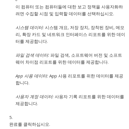
이 컴퓨터 또는 컴퓨터들에 대한 보고 정책을 사용자화하
려면 수집할 시점 및 입력할 데이터를 선택하십시오.
시스템 데이터:
시스템 개요, 저장 장치, 장착된 장비, 메모
리, 확장 카드 및 네트워크 인터페이스 리포트를 위한 데이
터를 제공합니다.
파일 검색 데이터:
파일 검색, 소프트웨어 버전 및 소프트
웨어 차이점 리포트를 위한 데이터를 제공합니다.
App 사용 데이터:
App 사용 리포트를 위한 데이터를 제공
합니다.
사용자 계정 데이터:
사용자 기록 리포트를 위한 데이터를
제공합니다.
완료를 클릭하십시오.