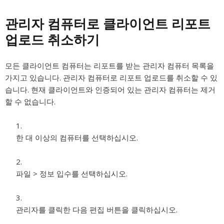
관리자 컴퓨터로 클라이언트 리포트
업로드 취소하기
모든 클라이언트 컴퓨터는 리포트를 받는 관리자 컴퓨터 목록을
가지고 있습니다. 관리자 컴퓨터로 리포트 업로드를 취소할 수 있
습니다. 현재 클라이언트와 인증되어 있는 관리자 컴퓨터는 제거
할 수 없습니다.
한 대 이상의 컴퓨터를 선택하십시오.
파일 > 정보 입수를 선택하십시오.
관리자를 클릭한 다음 편집 버튼을 클릭하십시오.