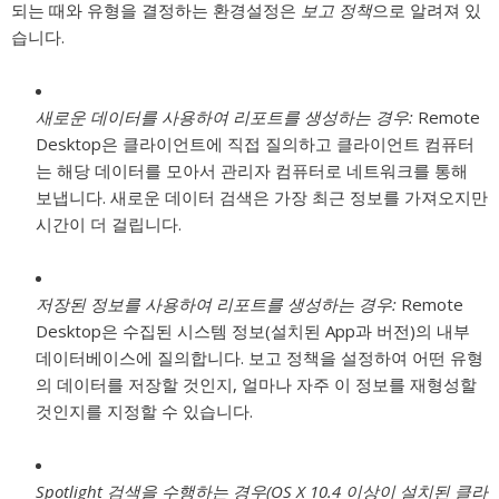
되는 때와 유형을 결정하는 환경설정은
보고 정책
으로 알려져 있
습니다.
새로운 데이터를 사용하여 리포트를 생성하는 경우:
Remote
Desktop은 클라이언트에 직접 질의하고 클라이언트 컴퓨터
는 해당 데이터를 모아서 관리자 컴퓨터로 네트워크를 통해
보냅니다. 새로운 데이터 검색은 가장 최근 정보를 가져오지만
시간이 더 걸립니다.
저장된 정보를 사용하여 리포트를 생성하는 경우:
Remote
Desktop은 수집된 시스템 정보(설치된 App과 버전)의 내부
데이터베이스에 질의합니다. 보고 정책을 설정하여 어떤 유형
의 데이터를 저장할 것인지, 얼마나 자주 이 정보를 재형성할
것인지를 지정할 수 있습니다.
Spotlight 검색을 수행하는 경우(OS X 10.4 이상이 설치된 클라