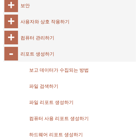
보안
사용자와 상호 작용하기
컴퓨터 관리하기
리포트 생성하기
보고 데이터가 수집되는 방법
파일 검색하기
파일 리포트 생성하기
컴퓨터 사용 리포트 생성하기
하드웨어 리포트 생성하기