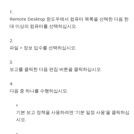
Remote Desktop 윈도우에서 컴퓨터 목록을 선택한 다음 한
대 이상의 컴퓨터를 선택하십시오.
파일 > 정보 입수를 선택하십시오.
보고를 클릭한 다음 편집 버튼을 클릭하십시오.
다음 중 하나를 수행하십시오.
기본 보고 정책을 사용하려면 ‘기본 일정 사용’을 클릭하십
시오.