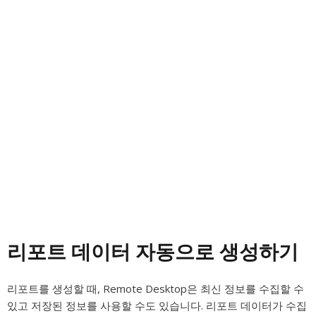
리포트 데이터 자동으로 생성하기
리포트를 생성할 때, Remote Desktop은 최신 정보를 수집할 수
있고 저장된 정보를 사용할 수도 있습니다. 리포트 데이터가 수집