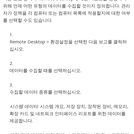
위해 언제 어떤 유형의 데이터를 수집할 것이지 정의합니다. 관리
자가 정책을 각 컴퓨터 또는 컴퓨터 목록에 적용할지에 대한 여부
를 선택할 수도 있습니다.
Remote Desktop > 환경설정을 선택한 다음 보고를 클릭하
십시오.
데이터를 수집할 때를 선택하십시오.
수집할 데이터 종류를 선택하십시오.
시스템 데이터:
시스템 개요, 저장 장치, 장착된 장비, 메모리,
확장 카드 및 네트워크 인터페이스 리포트를 위한 데이터를
제공합니다.