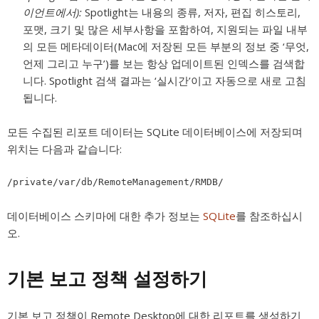
이언트에서):
Spotlight는 내용의 종류, 저자, 편집 히스토리,
포맷, 크기 및 많은 세부사항을 포함하여, 지원되는 파일 내부
의 모든 메타데이터(Mac에 저장된 모든 부분의 정보 중 ‘무엇,
언제 그리고 누구’)를 보는 항상 업데이트된 인덱스를 검색합
니다. Spotlight 검색 결과는 ‘실시간’이고 자동으로 새로 고침
됩니다.
모든 수집된 리포트 데이터는 SQLite 데이터베이스에 저장되며
위치는 다음과 같습니다:
/private/var/db/RemoteManagement/RMDB/
데이터베이스 스키마에 대한 추가 정보는
SQLite
를 참조하십시
오.
기본 보고 정책 설정하기
기본 보고 정책이 Remote Desktop에 대한 리포트를 생성하기