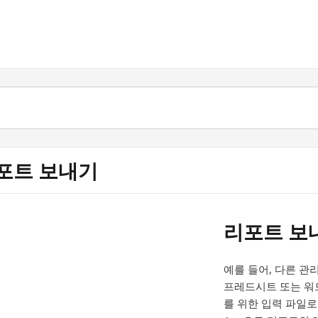
포트 보내기
리포트 보
예를 들어, 다른 
프레드시트 또는 워
를 위한 입력 파일로