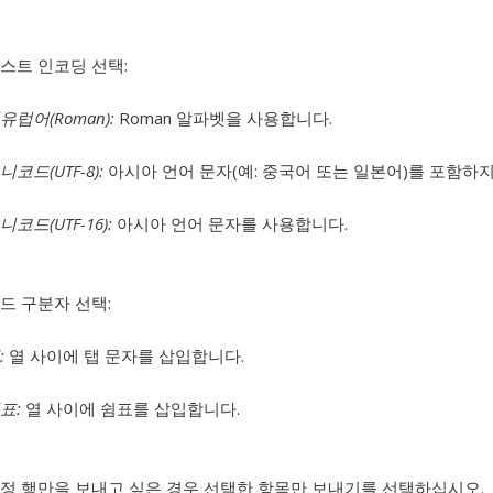
스트 인코딩 선택:
유럽어(Roman):
Roman 알파벳을 사용합니다.
니코드(UTF-8):
아시아 언어 문자(예: 중국어 또는 일본어)를 포함하지
니코드(UTF-16):
아시아 언어 문자를 사용합니다.
드 구분자 선택:
:
열 사이에 탭 문자를 삽입합니다.
표:
열 사이에 쉼표를 삽입합니다.
정 행만을 보내고 싶은 경우 선택한 항목만 보내기를 선택하십시오.