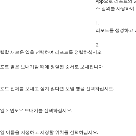
App으로 리포트의 
스 질의를 사용하여
리포트를 생성하고 
렬할 새로운 열을 선택하여 리포트를 정렬하십시오.
포트 열은 보내기할 때에 정렬된 순서로 보내집니다.
포트 전체를 보내고 싶지 않다면 보낼 행을 선택하십시오.
일 > 윈도우 보내기를 선택하십시오.
일 이름을 지정하고 저장할 위치를 선택하십시오.