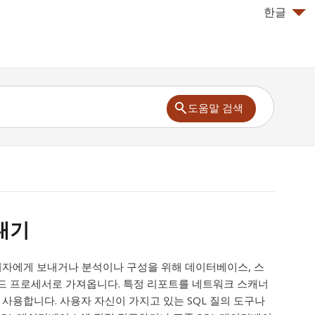
한글
도움말 검색
내기
관리자에게 보내거나 분석이나 구성을 위해 데이터베이스, 스
드 프로세서로 가져옵니다. 특정 리포트를 네트워크 스캐너
 사용합니다. 사용자 자신이 가지고 있는 SQL 질의 도구나