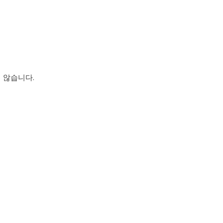
 않습니다.