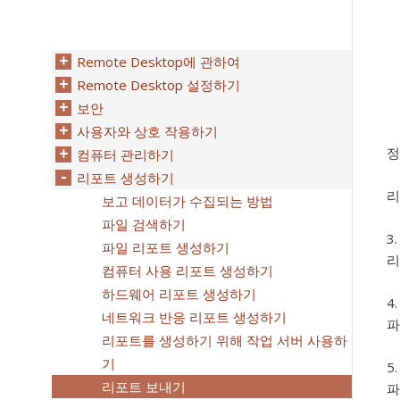
Remote Desktop에 관하여
Remote Desktop 설정하기
보안
사용자와 상호 작용하기
정
컴퓨터 관리하기
리포트 생성하기
리
보고 데이터가 수집되는 방법
파일 검색하기
파일 리포트 생성하기
리
컴퓨터 사용 리포트 생성하기
하드웨어 리포트 생성하기
네트워크 반응 리포트 생성하기
파
리포트를 생성하기 위해 작업 서버 사용하
기
리포트 보내기
파