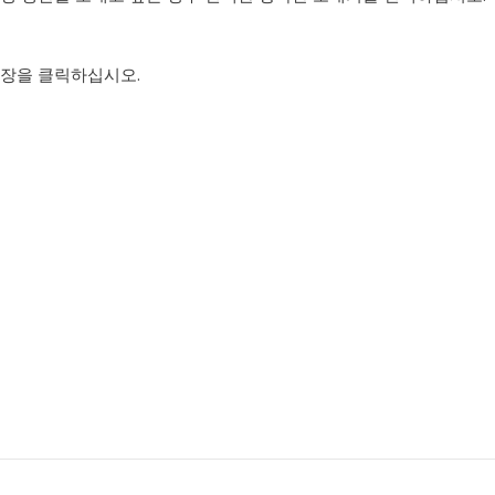
장을 클릭하십시오.