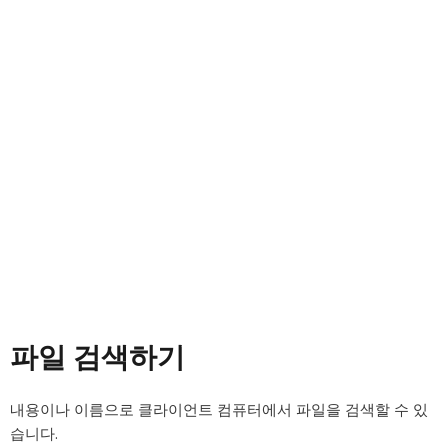
파일 검색하기
내용이나 이름으로 클라이언트 컴퓨터에서 파일을 검색할 수 있
습니다.