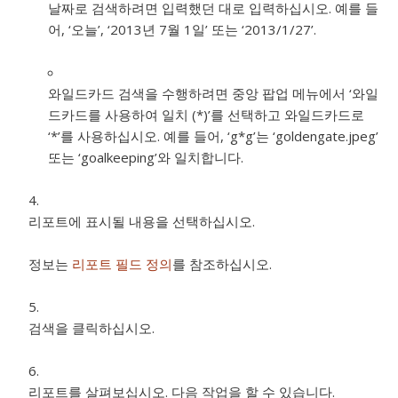
날짜로 검색하려면 입력했던 대로 입력하십시오. 예를 들
어, ‘오늘’, ‘2013년 7월 1일’ 또는 ‘2013/1/27’.
와일드카드 검색을 수행하려면 중앙 팝업 메뉴에서 ‘와일
드카드를 사용하여 일치 (*)’를 선택하고 와일드카드로
‘*’를 사용하십시오. 예를 들어, ‘g*g’는 ‘goldengate.jpeg’
또는 ‘goalkeeping’와 일치합니다.
리포트에 표시될 내용을 선택하십시오.
정보는
리포트 필드 정의
를 참조하십시오.
검색을 클릭하십시오.
리포트를 살펴보십시오. 다음 작업을 할 수 있습니다.