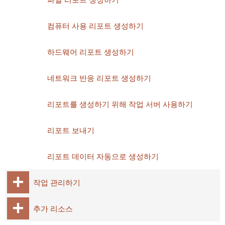
컴퓨터 사용 리포트 생성하기
하드웨어 리포트 생성하기
네트워크 반응 리포트 생성하기
리포트를 생성하기 위해 작업 서버 사용하기
리포트 보내기
리포트 데이터 자동으로 생성하기
작업 관리하기
추가 리소스