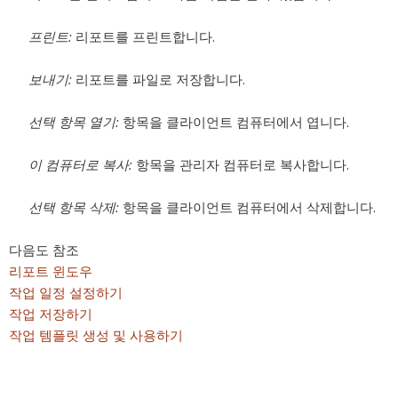
프린트:
리포트를 프린트합니다.
보내기:
리포트를 파일로 저장합니다.
선택 항목 열기:
항목을 클라이언트 컴퓨터에서 엽니다.
이 컴퓨터로 복사:
항목을 관리자 컴퓨터로 복사합니다.
선택 항목 삭제:
항목을 클라이언트 컴퓨터에서 삭제합니다.
다음도 참조
리포트 윈도우
작업 일정 설정하기
작업 저장하기
작업 템플릿 생성 및 사용하기