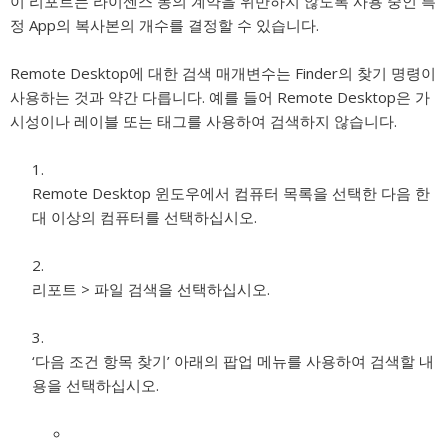
이 리포트는 라이센스 동의 계약을 위반하지 않도록 사용 중인 특
정 App의 복사본의 개수를 결정할 수 있습니다.
Remote Desktop에 대한 검색 매개변수는 Finder의 찾기 명령이
사용하는 것과 약간 다릅니다. 예를 들어 Remote Desktop은 가
시성이나 레이블 또는 태그를 사용하여 검색하지 않습니다.
Remote Desktop 윈도우에서 컴퓨터 목록을 선택한 다음 한
대 이상의 컴퓨터를 선택하십시오.
리포트 > 파일 검색을 선택하십시오.
‘다음 조건 항목 찾기’ 아래의 팝업 메뉴를 사용하여 검색할 내
용을 선택하십시오.