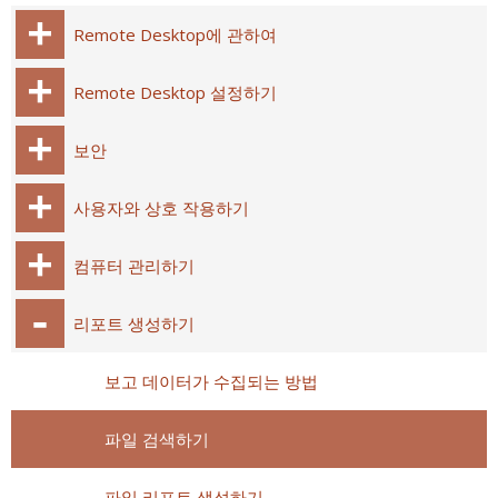
Remote Desktop에 관하여
Remote Desktop 설정하기
보안
사용자와 상호 작용하기
컴퓨터 관리하기
리포트 생성하기
보고 데이터가 수집되는 방법
파일 검색하기
파일 리포트 생성하기