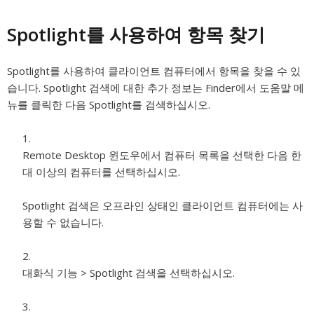
Spotlight를 사용하여 항목 찾기
Spotlight를 사용하여 클라이언트 컴퓨터에서 항목을 찾을 수 있
습니다. Spotlight 검색에 대한 추가 정보는 Finder에서 도움말 메
뉴를 클릭한 다음 Spotlight를 검색하십시오.
Remote Desktop 윈도우에서 컴퓨터 목록을 선택한 다음 한
대 이상의 컴퓨터를 선택하십시오.
Spotlight 검색은 오프라인 상태인 클라이언트 컴퓨터에는 사
용할 수 없습니다.
대화식 기능 > Spotlight 검색을 선택하십시오.