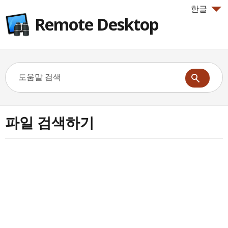
한글
Remote Desktop
파일 검색하기