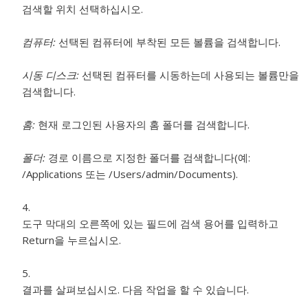
검색할 위치 선택하십시오.
컴퓨터:
선택된 컴퓨터에 부착된 모든 볼륨을 검색합니다.
시동 디스크:
선택된 컴퓨터를 시동하는데 사용되는 볼륨만을
검색합니다.
홈:
현재 로그인된 사용자의 홈 폴더를 검색합니다.
폴더:
경로 이름으로 지정한 폴더를 검색합니다(예:
/Applications 또는 /Users/admin/Documents).
도구 막대의 오른쪽에 있는 필드에 검색 용어를 입력하고
Return을 누르십시오.
결과를 살펴보십시오. 다음 작업을 할 수 있습니다.