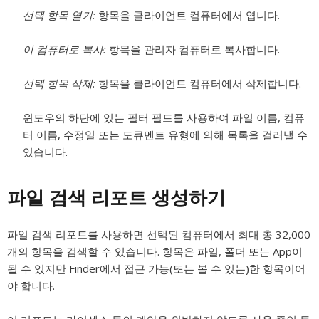
선택 항목 열기:
항목을 클라이언트 컴퓨터에서 엽니다.
이 컴퓨터로 복사:
항목을 관리자 컴퓨터로 복사합니다.
선택 항목 삭제:
항목을 클라이언트 컴퓨터에서 삭제합니다.
윈도우의 하단에 있는 필터 필드를 사용하여 파일 이름, 컴퓨
터 이름, 수정일 또는 도큐멘트 유형에 의해 목록을 걸러낼 수
있습니다.
파일 검색 리포트 생성하기
파일 검색 리포트를 사용하면 선택된 컴퓨터에서 최대 총 32,000
개의 항목을 검색할 수 있습니다. 항목은 파일, 폴더 또는 App이
될 수 있지만 Finder에서 접근 가능(또는 볼 수 있는)한 항목이어
야 합니다.