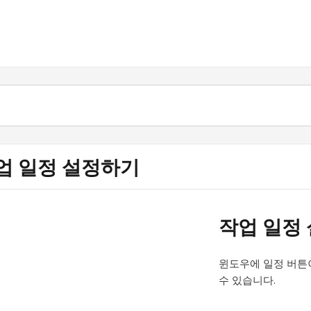
업 일정 설정하기
작업 일정
윈도우에 일정 버튼
수 있습니다.