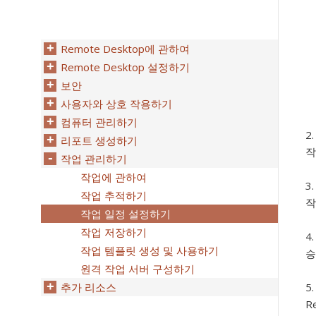
Remote Desktop에 관하여
Remote Desktop 설정하기
보안
사용자와 상호 작용하기
컴퓨터 관리하기
리포트 생성하기
작
작업 관리하기
작업에 관하여
작업 추적하기
작
작업 일정 설정하기
작업 저장하기
작업 템플릿 생성 및 사용하기
승
원격 작업 서버 구성하기
추가 리소스
R