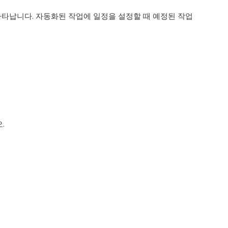
에 나타납니다. 자동화된 작업에 일정을 설정할 때 예정된 작업
.