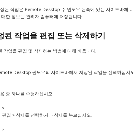
정된 작업은 Remote Desktop 주 윈도우 왼쪽에 있는 사이드바
 대한 정보는 관리자 컴퓨터에 저장됩니다.
정된 작업을 편집 또는 삭제하기
 작업을 편집 및 삭제하는 방법에 대해 배웁니다.
emote Desktop 윈도우의 사이드바에서 저장된 작업을 선택하십시오
음 중 하나를 수행하십시오.
편집 > 삭제를 선택하거나 삭제를 누르십시오.