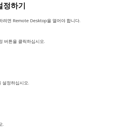
 설정하기
면 Remote Desktop을 열어야 합니다.
정 버튼을 클릭하십시오.
를 설정하십시오.
오.