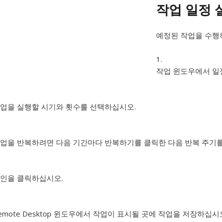
작업 일정
예정된 작업을 수행하려
작업 윈도우에서 일
업을 실행할 시기와 횟수를 선택하십시오.
업을 반복하려면 다음 기간마다 반복하기를 클릭한 다음 반복 주기
인을 클릭하십시오.
emote Desktop 윈도우에서 작업이 표시될 곳에 작업을 저장하십시