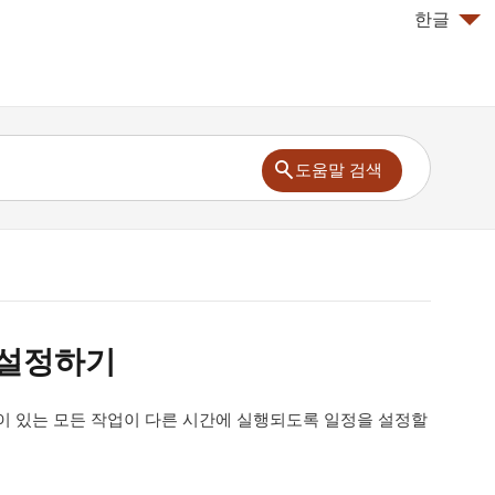
한글
도움말 검색
 설정하기
이 있는 모든 작업이 다른 시간에 실행되도록 일정을 설정할