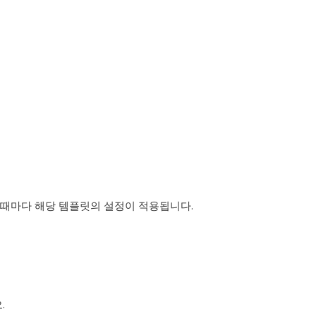
 때마다 해당 템플릿의 설정이 적용됩니다.
.