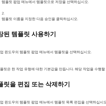
템플릿 팝업 메뉴에서 템플릿으로 저장을 선택하십시오.
템플릿 이름을 지정한 다음 승인을 클릭하십시오.
장된 템플릿 사용하기
업 윈도우의 템플릿 팝업 메뉴에서 템플릿을 선택하십시오.
플릿은 한 작업 유형에 대한 기본값을 만듭니다. 해당 작업을 수행할
플릿을 편집 또는 삭제하기
업 윈도우의 템플릿 팝업 메뉴에서 템플릿 목록 편집을 선택하십시오