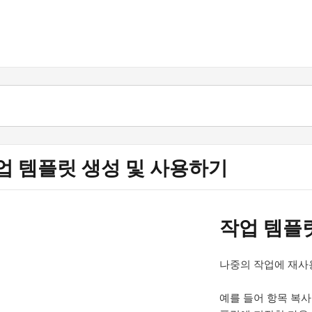
업 템플릿 생성 및 사용하기
작업 템플
나중의 작업에 재사
예를 들어 항목 복사