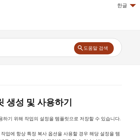
한글
도움말 검색
릿 생성 및 사용하기
용하기 위해 작업의 설정을 템플릿으로 저장할 수 있습니다.
 작업에 항상 특정 복사 옵션을 사용할 경우 해당 설정을 템