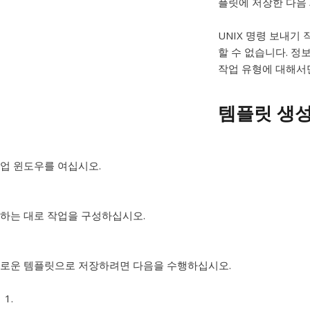
플릿에 저장한 다음 
UNIX 명령 보내기
할 수 없습니다. 정
작업 유형에 대해서
템플릿 생
업 윈도우를 여십시오.
하는 대로 작업을 구성하십시오.
로운 템플릿으로 저장하려면 다음을 수행하십시오.