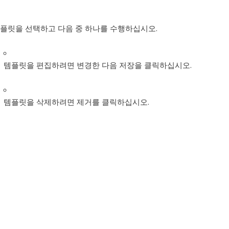
플릿을 선택하고 다음 중 하나를 수행하십시오.
템플릿을 편집하려면 변경한 다음 저장을 클릭하십시오.
템플릿을 삭제하려면 제거를 클릭하십시오.