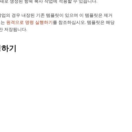
새로 생성된 항목 복사 작업에 적용할 수 있습니다.
 작업의 경우 내장된 기존 템플릿이 있으며 이 템플릿은 제거
보는
원격으로 명령 실행하기
를 참조하십시오. 템플릿은 해당
만 저장됩니다.
성하기