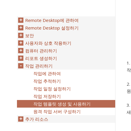
Remote Desktop에 관하여
Remote Desktop 설정하기
보안
사용자와 상호 작용하기
컴퓨터 관리하기
리포트 생성하기
작업 관리하기
작
작업에 관하여
작업 추적하기
작업 일정 설정하기
원
작업 저장하기
작업 템플릿 생성 및 사용하기
원격 작업 서버 구성하기
새
추가 리소스