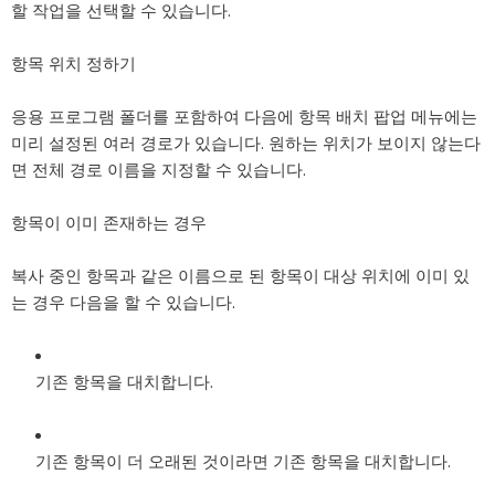
할 작업을 선택할 수 있습니다.
항목 위치 정하기
응용 프로그램 폴더를 포함하여 다음에 항목 배치 팝업 메뉴에는
미리 설정된 여러 경로가 있습니다. 원하는 위치가 보이지 않는다
면 전체 경로 이름을 지정할 수 있습니다.
항목이 이미 존재하는 경우
복사 중인 항목과 같은 이름으로 된 항목이 대상 위치에 이미 있
는 경우 다음을 할 수 있습니다.
기존 항목을 대치합니다.
기존 항목이 더 오래된 것이라면 기존 항목을 대치합니다.