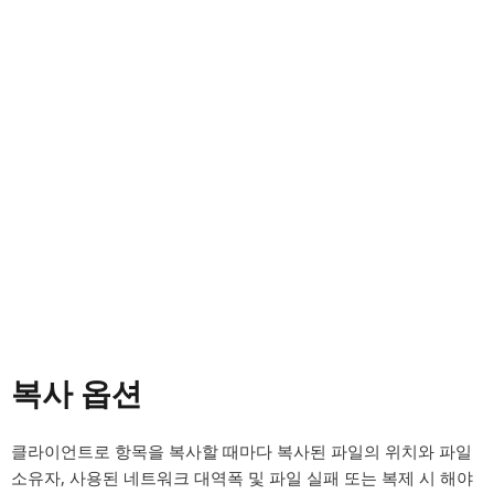
복사 옵션
클라이언트로 항목을 복사할 때마다 복사된 파일의 위치와 파일
소유자, 사용된 네트워크 대역폭 및 파일 실패 또는 복제 시 해야