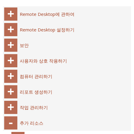
Remote Desktop에 관하여
Remote Desktop 설정하기
보안
사용자와 상호 작용하기
컴퓨터 관리하기
리포트 생성하기
작업 관리하기
추가 리소스