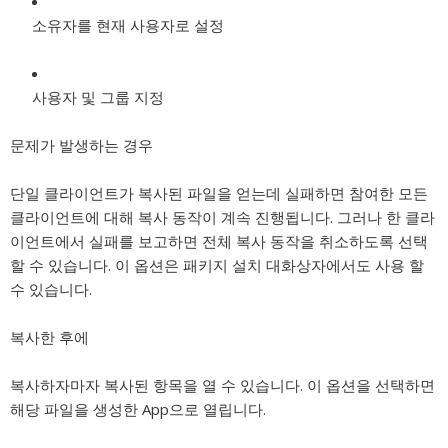
소유자를 현재 사용자로 설정
사용자 및 그룹 지정
문제가 발생하는 경우
단일 클라이언트가 복사된 파일을 얻는데 실패하면 참여한 모든
클라이언트에 대해 복사 동작이 계속 진행됩니다. 그러나 한 클라
이언트에서 실패를 보고하면 전체 복사 동작을 취소하도록 선택
할 수 있습니다. 이 옵션은 패키지 설치 대화상자에서도 사용 할
수 있습니다.
복사한 후에
복사하자마자 복사된 항목을 열 수 있습니다. 이 옵션을 선택하면
해당 파일을 생성한 App으로 열립니다.