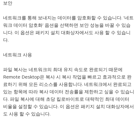
보안
네트워크를 통해 보내지는 데이터를 암호화할 수 있습니다. ‘네트
워크 데이터 암호화’ 옵션을 선택하면 보안 성능을 바꿀 수 있습
니다. 이 옵션은 패키지 설치 대화상자에서도 사용 할 수 있습니
다.
네트워크 사용
파일 복사는 네트워크의 최대 유지 속도로 완료되기 때문에
Remote Desktop은 복사 시 복사 작업을 빠르고 효과적으로 완
료하기 위해 모든 리소스를 사용합니다. 네트워크에서 완료되고
있는 항목에 따라 복사 데이터 전송률을 제한하고 싶을 수 있습니
다. 파일 복사에 대해 초당 킬로바이트로 대략적인 최대 데이터
비율을 설정할 수 있습니다. 이 옵션은 패키지 설치 대화상자에서
도 사용 할 수 있습니다.