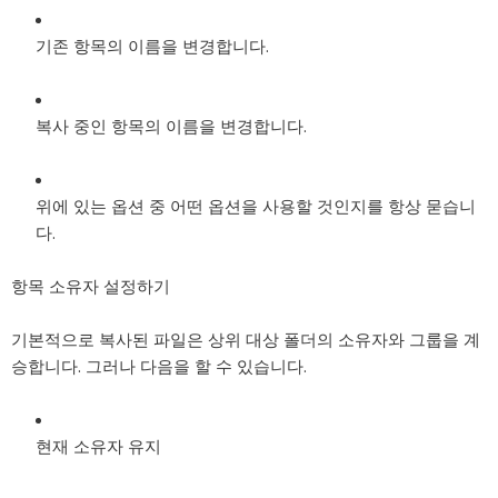
기존 항목의 이름을 변경합니다.
복사 중인 항목의 이름을 변경합니다.
위에 있는 옵션 중 어떤 옵션을 사용할 것인지를 항상 묻습니
다.
항목 소유자 설정하기
기본적으로 복사된 파일은 상위 대상 폴더의 소유자와 그룹을 계
승합니다. 그러나 다음을 할 수 있습니다.
현재 소유자 유지