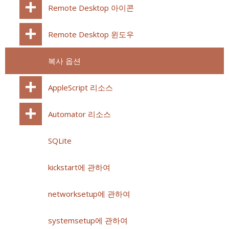
Remote Desktop 아이콘
Remote Desktop 윈도우
복사 옵션
AppleScript 리소스
Automator 리소스
SQLite
kickstart에 관하여
networksetup에 관하여
systemsetup에 관하여