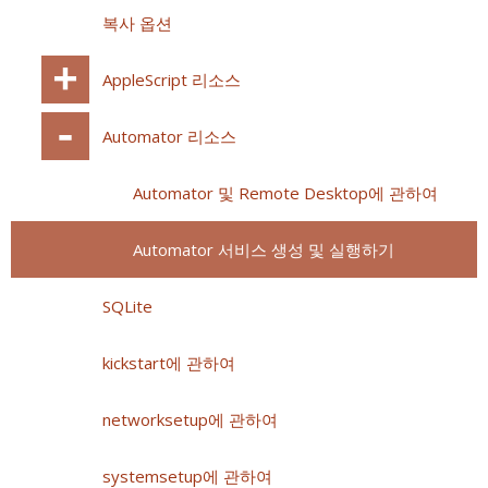
복사 옵션
AppleScript 리소스
Automator 리소스
Automator 및 Remote Desktop에 관하여
Automator 서비스 생성 및 실행하기
SQLite
kickstart에 관하여
networksetup에 관하여
systemsetup에 관하여