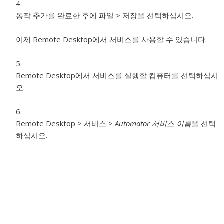
동작 추가를 완료한 후에 파일 > 저장을 선택하십시오.
이제 Remote Desktop에서 서비스를 사용할 수 있습니다.
Remote Desktop에서 서비스를 실행할 컴퓨터를 선택하십시
오.
Remote Desktop > 서비스 >
Automator 서비스 이름
을 선택
하십시오.