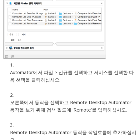
Automator에서 파일 > 신규를 선택하고 서비스를 선택한 다
음 선택을 클릭하십시오.
오른쪽에서 동작을 선택하고 Remote Desktop Automator
동작을 보기 위해 검색 필드에 ‘Remote’를 입력하십시오.
Remote Desktop Automator 동작을 작업흐름에 추가하십시
오.