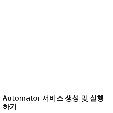
Automator 서비스 생성 및 실행
하기