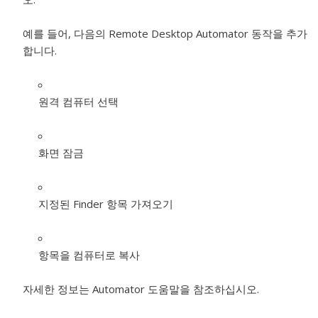
예를 들어, 다음의 Remote Desktop Automator 동작을 추가
합니다.
원격 컴퓨터 선택
화면 잠금
지정된 Finder 항목 가져오기
항목을 컴퓨터로 복사
자세한 정보는 Automator 도움말을 참조하십시오.