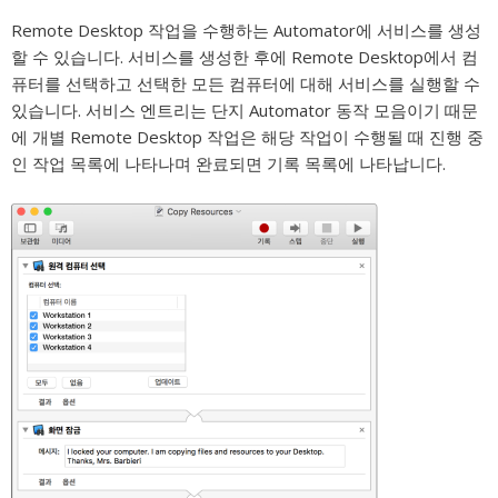
Remote Desktop 작업을 수행하는 Automator에 서비스를 생성
할 수 있습니다. 서비스를 생성한 후에 Remote Desktop에서 컴
퓨터를 선택하고 선택한 모든 컴퓨터에 대해 서비스를 실행할 수
있습니다. 서비스 엔트리는 단지 Automator 동작 모음이기 때문
에 개별 Remote Desktop 작업은 해당 작업이 수행될 때 진행 중
인 작업 목록에 나타나며 완료되면 기록 목록에 나타납니다.