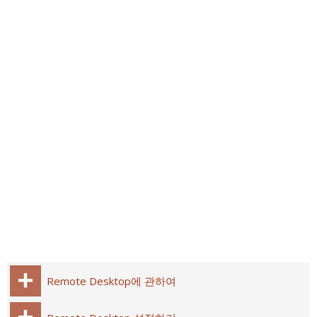
Remote Desktop에 관하여