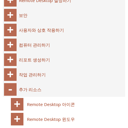
Remote Desktop 설정하기
보안
사용자와 상호 작용하기
컴퓨터 관리하기
리포트 생성하기
작업 관리하기
추가 리소스
Remote Desktop 아이콘
Remote Desktop 윈도우