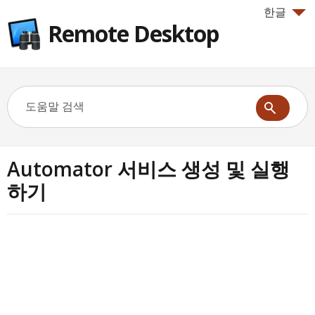
한글
Remote Desktop
Automator 서비스 생성 및 실행
하기